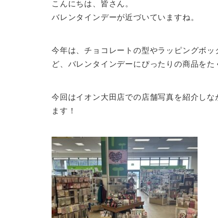
こんにちは、皆さん。
バレンタインデーが近づいていますね。
今年は、チョコレートの型やラッピングボッ
ど、バレンタインデーにぴったりの商品をた
今回はイオン大田店での店舗写真を紹介しな
ます！