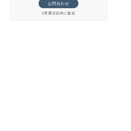
お問合わせ
2営業日以内に返信