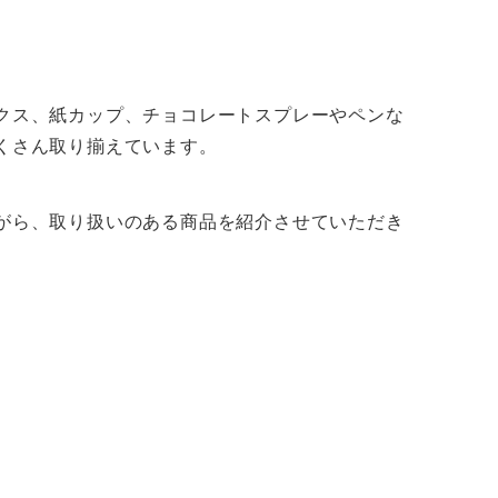
クス、紙カップ、チョコレートスプレーやペンな
くさん取り揃えています。
がら、取り扱いのある商品を紹介させていただき