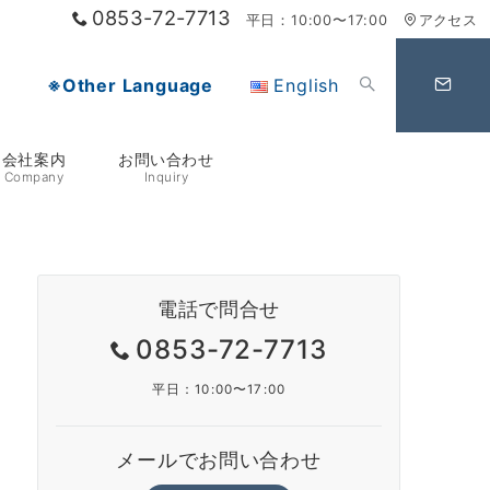
0853-72-7713
平日：10:00〜17:00
アクセス
※Other Language
English
会社案内
お問い合わせ
Company
Inquiry
』
電話で問合せ
0853-72-7713
平日：10:00〜17:00
メールでお問い合わせ