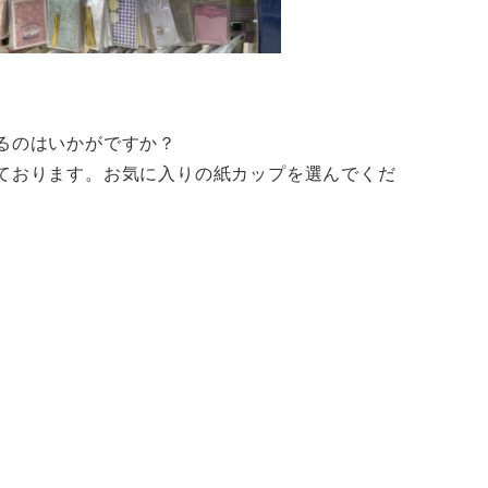
るのはいかがですか？
ております。お気に入りの紙カップを選んでくだ