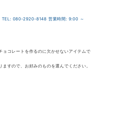
080-2920-8148 営業時間: 9:00 ～
チョコレートを作るのに欠かせないアイテムで
りますので、お好みのものを選んでください。