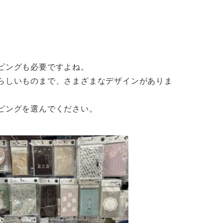
ピングも必要ですよね。
らしいものまで、さまざまなデザインがありま
ピングを選んでください。