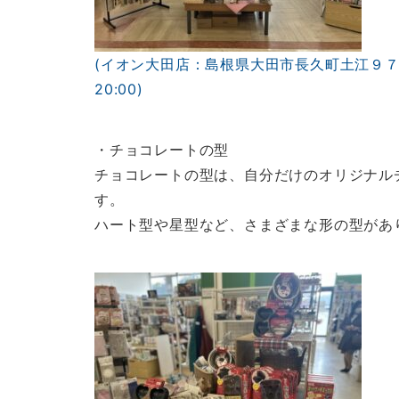
(イオン大田店：島根県大田市長久町土江９７ TEL: 
20:00)
・チョコレートの型
チョコレートの型は、自分だけのオリジナル
す。
ハート型や星型など、さまざまな形の型があ