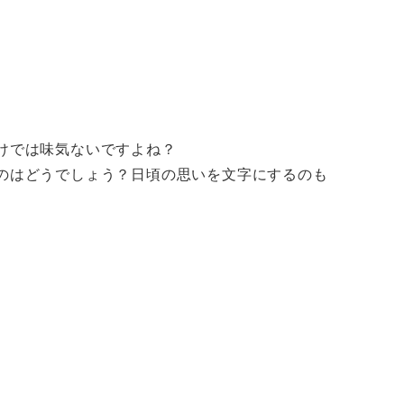
けでは味気ないですよね？
のはどうでしょう？日頃の思いを文字にするのも