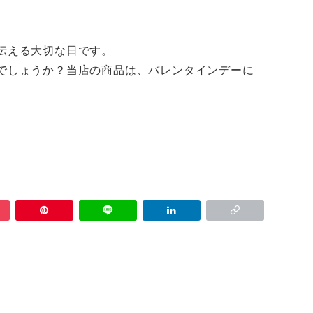
伝える大切な日です。
でしょうか？当店の商品は、バレンタインデーに