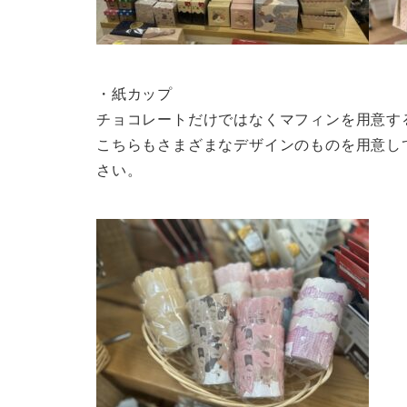
・紙カップ
チョコレートだけではなくマフィンを用意す
こちらもさまざまなデザインのものを用意し
さい。