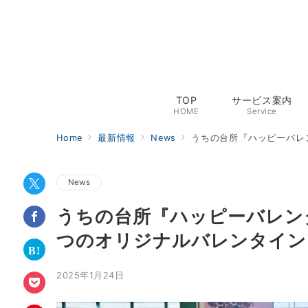
TOP
サービス案内
HOME
Service
Home
最新情報
News
うちの台所『ハッピーバレ
News
うちの台所『ハッピーバレン
つのオリジナルバレンタイン
2025年1月24日