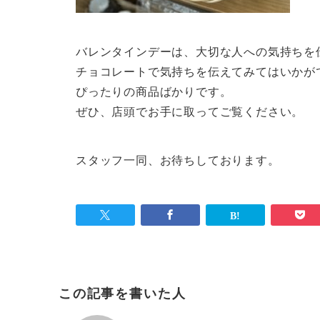
バレンタインデーは、大切な人への気持ちを
チョコレートで気持ちを伝えてみてはいかが
ぴったりの商品ばかりです。
ぜひ、店頭でお手に取ってご覧ください。
スタッフ一同、お待ちしております。
この記事を書いた人