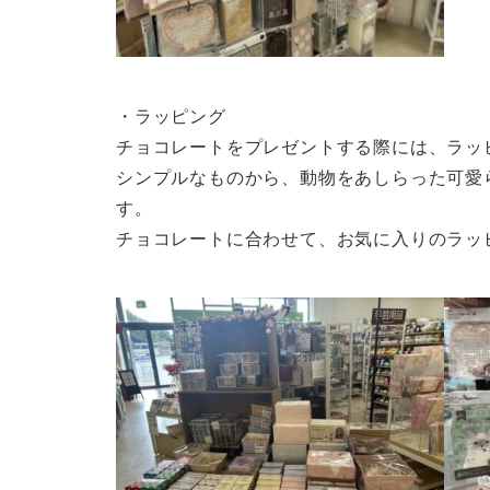
・ラッピング
チョコレートをプレゼントする際には、ラッ
シンプルなものから、動物をあしらった可愛
す。
チョコレートに合わせて、お気に入りのラッ