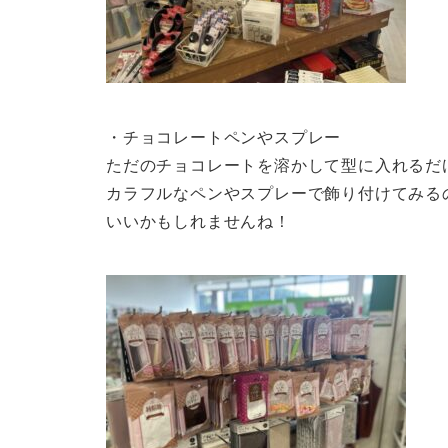
・チョコレートペンやスプレー
ただのチョコレートを溶かして型に入れるだ
カラフルなペンやスプレーで飾り付けてみる
いいかもしれませんね！