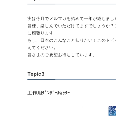
実は今月でメルマガを始めて一年が経ちまし
皆様、楽しんでいただけてますでしょうか？
に頑張ります。
もし、日本のこんなこと知りたい！このトピ
えてください。
皆さまのご要望お待ちしています。
Topic3
工作用ﾀﾞﾝﾎﾞｰﾙｶｯﾀｰ