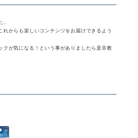
た。
これからも楽しいコンテンツをお届けできるよう
ックが気になる！という事がありましたら是非教