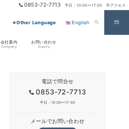
0853-72-7713
平日：10:00〜17:00
アクセス
※Other Language
English
会社案内
お問い合わせ
Company
Inquiry
電話で問合せ
0853-72-7713
平日：10:00〜17:00
メールでお問い合わせ