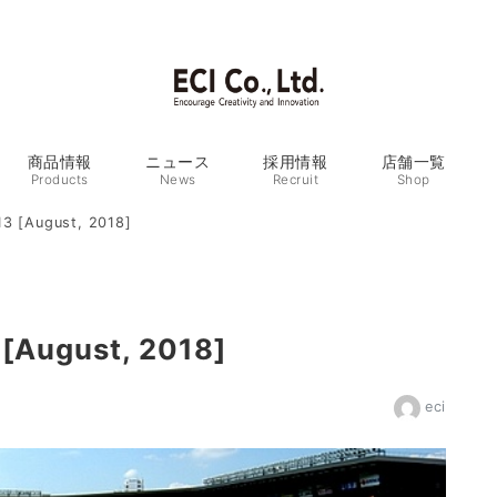
商品情報
ニュース
採用情報
店舗一覧
Products
News
Recruit
Shop
3 [August, 2018]
[August, 2018]
eci