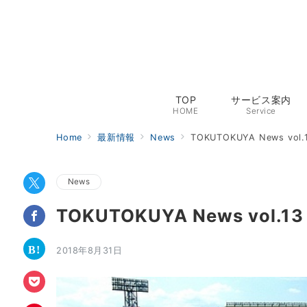
TOP
サービス案内
HOME
Service
Home
最新情報
News
TOKUTOKUYA News vol.1
News
TOKUTOKUYA News vol.13 
2018年8月31日