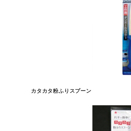
カタカタ粉ふりスプーン