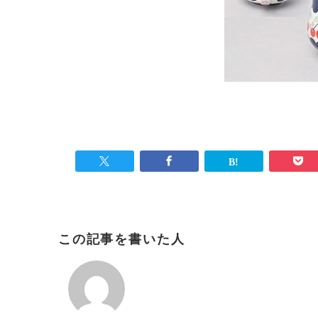
この記事を書いた人